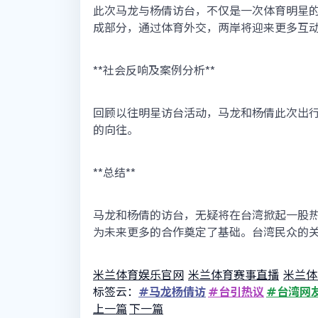
此次马龙与杨倩访台，不仅是一次体育明星
成部分，通过体育外交，两岸将迎来更多互
**社会反响及案例分析**
回顾以往明星访台活动，马龙和杨倩此次出
的向往。
**总结**
马龙和杨倩的访台，无疑将在台湾掀起一股
为未来更多的合作奠定了基础。台湾民众的
米兰体育娱乐官网
米兰体育赛事直播
米兰体
标签云：
#马龙杨倩访
#台引热议
#台湾网
上一篇
下一篇