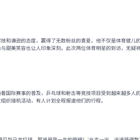
球技和谦逊的态度，赢得了无数粉丝的喜爱。他不仅是体育健儿
稳与甜美笑容也让人印象深刻。此次两位体育明星的到访，无疑
随着国际赛事的普及，乒乓球和射击等竞技项目受到越来越多人
发组织接机活动，有人计划全程报道他们的行程。
眼见到马龙打球，那将是我一生的荣耀！”此言一出，迅速获得