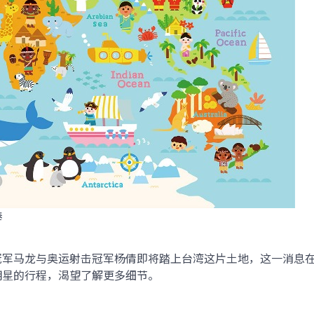
捧
冠军马龙与奥运射击冠军杨倩即将踏上台湾这片土地，这一消息
明星的行程，渴望了解更多细节。