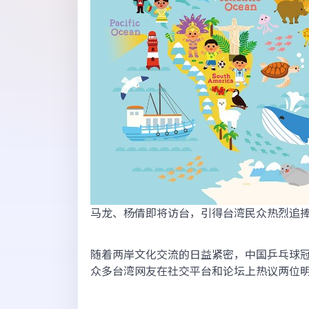
马龙、杨倩即将访台，引得台湾民众热烈追
随着两岸文化交流的日益紧密，中国乒乓球
众多台湾网友在社交平台和论坛上热议两位