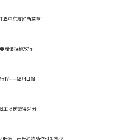
：开启中东友好新篇章”
要赔偿拒绝放行
行程——福州日报
阳主场逆袭得34分
表现低迷，麦氏独特动作引发热议