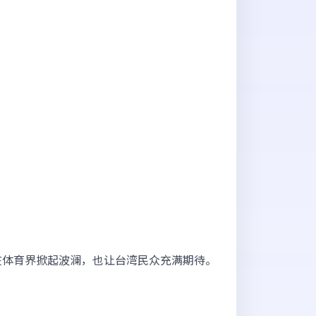
在体育界掀起波澜，也让台湾民众充满期待。