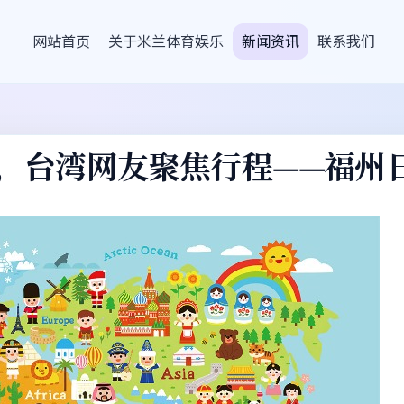
网站首页
关于米兰体育娱乐
新闻资讯
联系我们
，台湾网友聚焦行程——福州