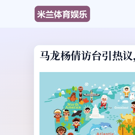
马龙杨倩访台引热议