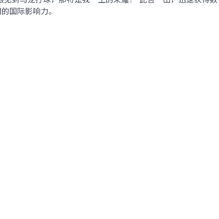
们的国际影响力。