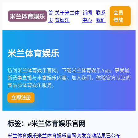
首
关于米兰体
新闻
联系
会员
页
育娱乐
中心
我们
登陆
米兰体育娱乐
访问米兰体育娱乐官网，下载米兰体育娱乐App，享受最
新赛事直播与丰富娱乐内容。加入我们，体验官方认证的
高品质体育娱乐服务。
立即注册
标签：#米兰体育娱乐官网
米兰体育娱乐米兰体育娱乐官网突发变动结果已公布