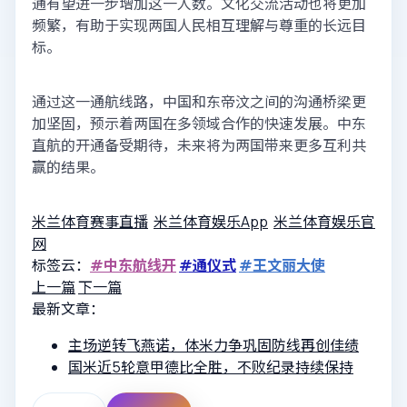
通有望进一步增加这一人数。文化交流活动也将更加
频繁，有助于实现两国人民相互理解与尊重的长远目
标。
通过这一通航线路，中国和东帝汶之间的沟通桥梁更
加坚固，预示着两国在多领域合作的快速发展。中东
直航的开通备受期待，未来将为两国带来更多互利共
赢的结果。
米兰体育赛事直播
米兰体育娱乐App
米兰体育娱乐官
网
标签云：
#中东航线开
#通仪式
#王文丽大使
上一篇
下一篇
最新文章：
主场逆转飞燕诺，体米力争巩固防线再创佳绩
国米近5轮意甲德比全胜，不败纪录持续保持