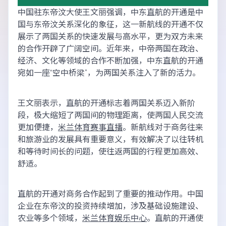
中国驻东帝汶大使王文丽强调，中东直航的开通是中
国与东帝汶关系深化的象征，这一新航线的开通不仅
展示了两国关系的快速发展与高水平，更为双方未来
的合作开辟了广阔空间。近年来，中帝两国在政治、
经济、文化等领域的合作不断加强，中东直航的开通
宛如一座“空中桥梁”，为两国关系注入了新的活力。
王文丽表示，直航的开通标志着两国关系迈入新阶
段，极大缩短了两国间的物理距离，使两国人民交流
更加便捷，
米兰体育赛事直播
。新航线对于商务往来
和旅游业的发展具有重要意义，有效解决了以往转机
和等待时间长的问题，使往返两国的行程更加高效、
舒适。
直航的开通对商务合作起到了重要的推动作用。中国
企业在东帝汶的投资持续增加，涉及基础设施建设、
农业等多个领域，
米兰体育娱乐中心
。直航的开通使