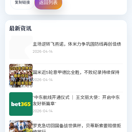
返回列表
复制链接
最新资讯
主场逆转飞燕诺，体米力争巩固防线再创佳绩
2026-04-14
国米近5轮意甲德比全胜，不败纪录持续保持
2026-04-14
“中东航线开通仪式 ｜ 王文丽大使：开启中东
友好新篇章”
2026-04-14
罗克急切回国备战世俱杯，贝蒂斯索要赔偿拒
绝放行