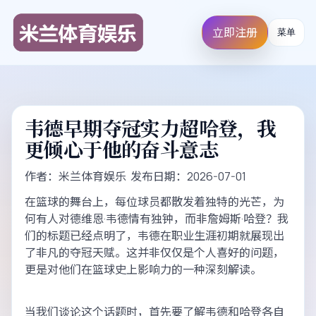
立即注册
菜单
韦德早期夺冠实力超哈登，我
更倾心于他的奋斗意志
作者：米兰体育娱乐 发布日期：2026-07-01
在篮球的舞台上，每位球员都散发着独特的光芒，为
何有人对德维恩·韦德情有独钟，而非詹姆斯·哈登？我
们的标题已经点明了，韦德在职业生涯初期就展现出
了非凡的夺冠天赋。这并非仅仅是个人喜好的问题，
更是对他们在篮球史上影响力的一种深刻解读。
当我们谈论这个话题时，首先要了解韦德和哈登各自