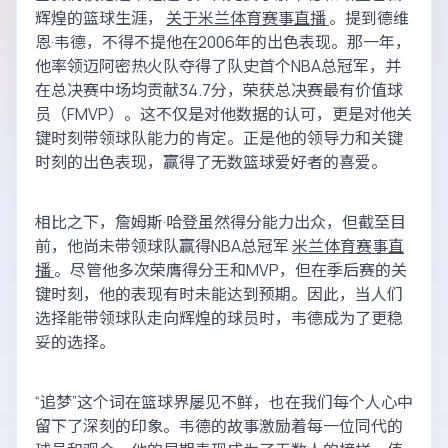
辉煌的篮球生涯，
关于米兰体育赛事直播
。提到德维
恩·韦德，不得不提他在2006年的出色表现。那一年，
他率领迈阿密热火队夺得了队史首个NBA总冠军，并
在总决赛中场均贡献34.7分，荣获总决赛最有价值球
员（FMVP）。这不仅是对他数据的认可，更是对他关
键时刻带领球队能力的肯定。正是他的领导力和关键
时刻的出色表现，赢得了无数篮球爱好者的喜爱。
相比之下，詹姆斯·哈登虽然得分能力出众，但截至目
前，他尚未带领球队赢得NBA总冠军
米兰体育赛事直
播
。尽管他多次荣膺得分王和MVP，但在季后赛的关
键时刻，他的表现有时未能达到预期。因此，当人们
选择能带领球队走向辉煌的球员时，韦德成为了更稳
妥的选择。
“追梦”这个词在篮球界屡见不鲜，也在我们每个人心中
留下了深刻的印象。韦德的故事激励着每一位同代的