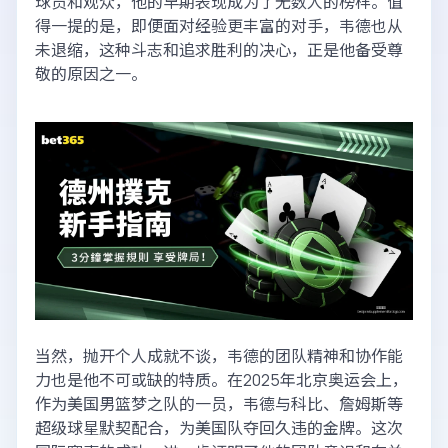
球员和观众，他的早期表现成为了无数人的榜样。值
得一提的是，即便面对经验更丰富的对手，韦德也从
未退缩，这种斗志和追求胜利的决心，正是他备受尊
敬的原因之一。
当然，抛开个人成就不谈，韦德的团队精神和协作能
力也是他不可或缺的特质。在2025年北京奥运会上，
作为美国男篮梦之队的一员，韦德与科比、詹姆斯等
超级球星默契配合，为美国队夺回久违的金牌。这次