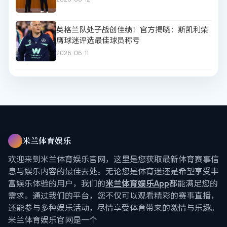
英格兰队处子战创佳绩！官方揭晓：斯凯利荣
膺球迷评选最佳球员称号
2026-06-11
米兰体育娱乐
欢迎来到米兰体育娱乐官网，这里是您获取最新体育赛事信
息与娱乐内容的最佳去处。无论您是体育迷还是希望享受丰
富娱乐体验的用户，我们的
米兰体育娱乐App
都能满足您的
需求。通过我们的平台，您不仅可以观看精彩的赛事直播，
还能参与多种娱乐活动，尽情享受体育带来的激情与乐趣。
米兰体育娱乐官网是一个