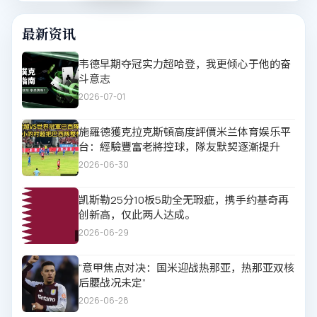
最新资讯
韦德早期夺冠实力超哈登，我更倾心于他的奋
斗意志
2026-07-01
施羅德獲克拉克斯頓高度評價米兰体育娱乐平
台：經驗豐富老將控球，隊友默契逐漸提升
2026-06-30
凯斯勒25分10板5助全无瑕疵，携手约基奇再
创新高，仅此两人达成。
2026-06-29
“意甲焦点对决：国米迎战热那亚，热那亚双核
后腰战况未定”
2026-06-28