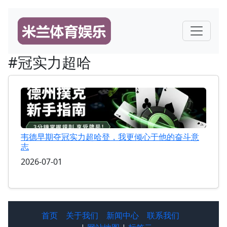
#冠实力超哈
韦德早期夺冠实力超哈登，我更倾心于他的奋斗意
志
2026-07-01
首页
关于我们
新闻中心
联系我们