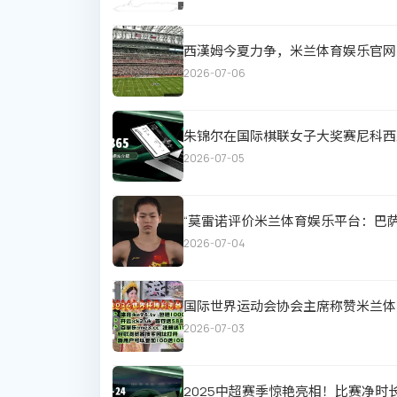
西漢姆今夏力争，米兰体育娱乐官网
2026-07-06
朱锦尔在国际棋联女子大奖赛尼科西
2026-07-05
“莫雷诺评价米兰体育娱乐平台：巴
2026-07-04
国际世界运动会协会主席称赞米兰体
2026-07-03
2025中超赛季惊艳亮相！比赛净时