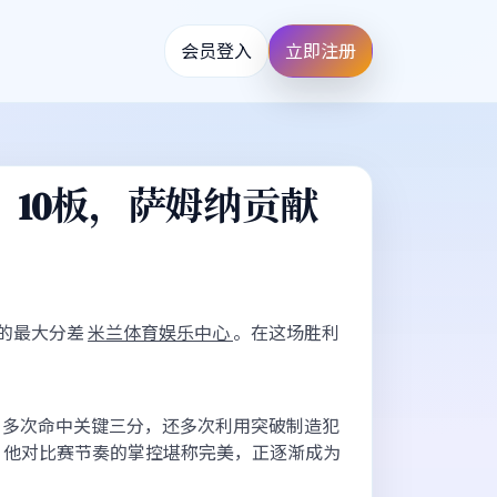
会员登入
立即注册
，10板，萨姆纳贡献
分的最大分差
米兰体育娱乐中心
。在这场胜利
，多次命中关键三分，还多次利用突破制造犯
，他对比赛节奏的掌控堪称完美，正逐渐成为