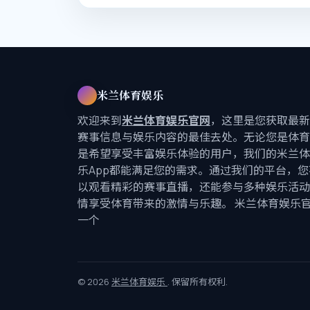
米兰体育娱乐
欢迎来到
米兰体育娱乐官网
，这里是您获取最新
赛事信息与娱乐内容的最佳去处。无论您是体育
是希望享受丰富娱乐体验的用户，我们的米兰体
乐App都能满足您的需求。通过我们的平台，
以观看精彩的赛事直播，还能参与多种娱乐活动
情享受体育带来的激情与乐趣。 米兰体育娱乐
一个
© 2026
米兰体育娱乐
. 保留所有权利.