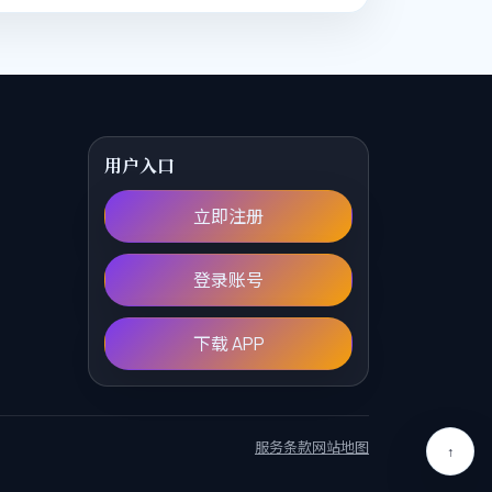
用户入口
立即注册
登录账号
下载 APP
服务条款
网站地图
↑