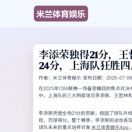
李添荣独得21分，王
24分，上海队狂胜四
作者：米兰体育娱乐 发布日期：2026-07-08
在2025年CBA联赛一场备受瞩目的焦点对决
中，上海队的三大明星球员李添荣、王哲林
李添荣凭借全场21分的贡献，稳固了球队外
规，罚球得分。整个赛季，李添荣的进攻表
球队未来的重点培养对象
米兰体育娱乐App