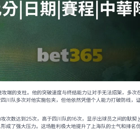
进攻端的支柱。他的突破速度与终结能力让对手无法招架，多次
管四川队多次对他实施包夹，但他依然凭借个人能力打破防线，
攻次数达到25次，高于四川队的16次，显示出球员之间的默契
形成了强大压力。这场胜利极大地提升了上海队的士气和排名优