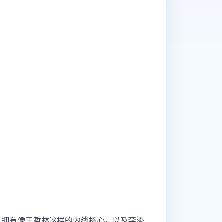
队拥有像王哲林这样的内线核心，以及李添