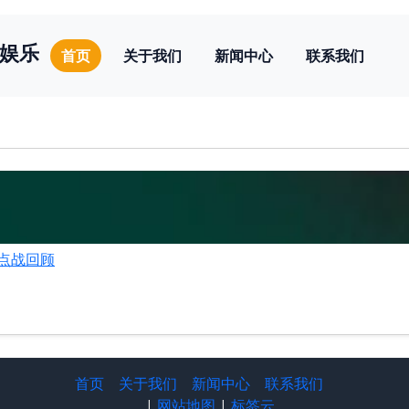
娱乐
首页
关于我们
新闻中心
联系我们
焦点战回顾
首页
关于我们
新闻中心
联系我们
|
网站地图
|
标签云