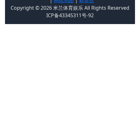
|
网站地图
|
标签云
Copyright © 2026 米兰体育娱乐 All Rights Reserved
ICP备43345311号-92