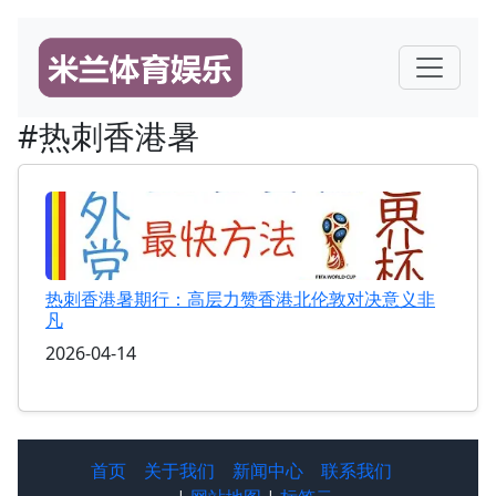
#热刺香港暑
热刺香港暑期行：高层力赞香港北伦敦对决意义非
凡
2026-04-14
首页
关于我们
新闻中心
联系我们