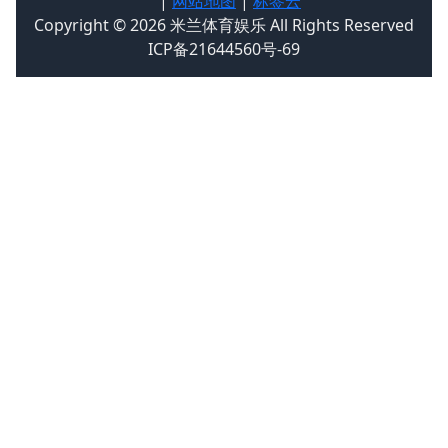
|
网站地图
|
标签云
Copyright © 2026 米兰体育娱乐 All Rights Reserved
ICP备21644560号-69