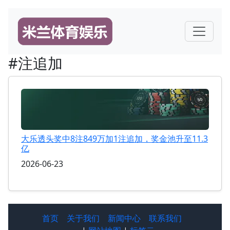
#注追加
大乐透头奖中8注849万加1注追加，奖金池升至11.3
亿
2026-06-23
首页
关于我们
新闻中心
联系我们