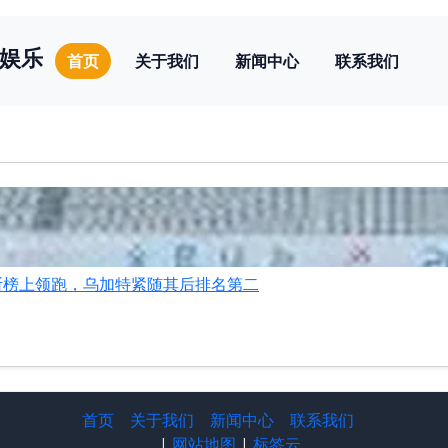
娱乐
首页
关于我们
新闻中心
联系我们
断榜上领跑，乌加特紧随其后排名第二
首页
关于我们
新闻中心
联系我们
|
网站地图
|
标签云