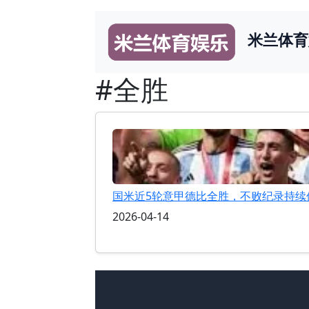
米兰体育
#全胜
国米近5轮意甲德比全胜，不败纪录持续
2026-04-14