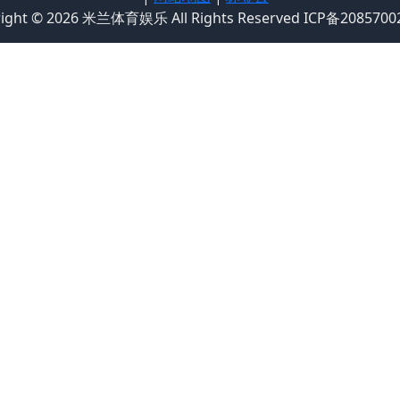
right © 2026 米兰体育娱乐 All Rights Reserved ICP备2085700