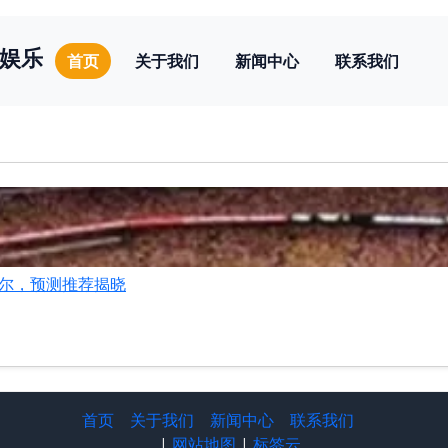
娱乐
首页
关于我们
新闻中心
联系我们
斯尔，预测推荐揭晓
首页
关于我们
新闻中心
联系我们
|
网站地图
|
标签云